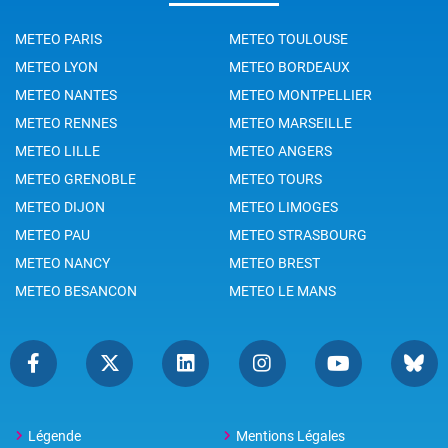
METEO PARIS
METEO TOULOUSE
METEO LYON
METEO BORDEAUX
METEO NANTES
METEO MONTPELLIER
METEO RENNES
METEO MARSEILLE
METEO LILLE
METEO ANGERS
METEO GRENOBLE
METEO TOURS
METEO DIJON
METEO LIMOGES
METEO PAU
METEO STRASBOURG
METEO NANCY
METEO BREST
METEO BESANCON
METEO LE MANS
Légende
Mentions Légales