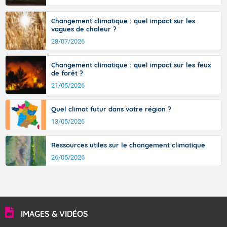
Changement climatique : quel impact sur les
vagues de chaleur ?
28/07/2026
Changement climatique : quel impact sur les feux
de forêt ?
21/05/2026
Quel climat futur dans votre région ?
13/05/2026
Ressources utiles sur le changement climatique
26/05/2026
IMAGES & VIDÉOS