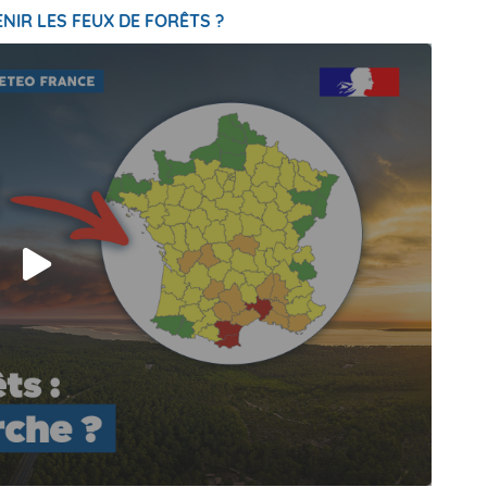
NIR LES FEUX DE FORÊTS ?