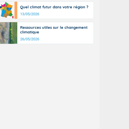
Quel climat futur dans votre région ?
13/05/2026
Ressources utiles sur le changement
climatique
26/05/2026