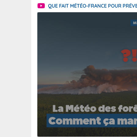
QUE FAIT MÉTÉO-FRANCE POUR PRÉVE