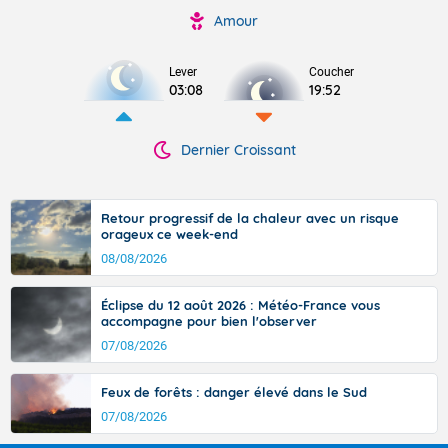
Amour
Lever
Coucher
03:08
19:52
Dernier Croissant
Retour progressif de la chaleur avec un risque
orageux ce week-end
08/08/2026
Éclipse du 12 août 2026 : Météo-France vous
accompagne pour bien l'observer
07/08/2026
Feux de forêts : danger élevé dans le Sud
07/08/2026