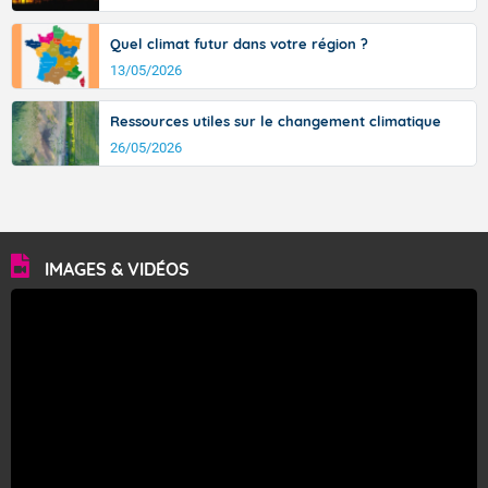
Quel climat futur dans votre région ?
13/05/2026
Ressources utiles sur le changement climatique
26/05/2026
IMAGES & VIDÉOS