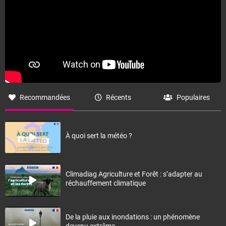
Recommandées
Récents
Populaires
À quoi sert la météo ?
Climadiag Agriculture et Forêt : s’adapter au
réchauffement climatique
De la pluie aux inondations : un phénomène
devenu extrême