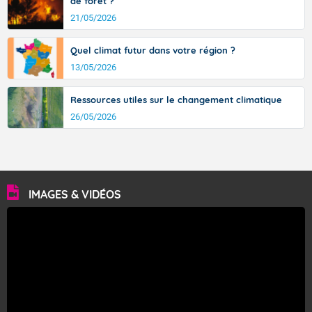
de forêt ?
21/05/2026
Quel climat futur dans votre région ?
13/05/2026
Ressources utiles sur le changement climatique
26/05/2026
IMAGES & VIDÉOS