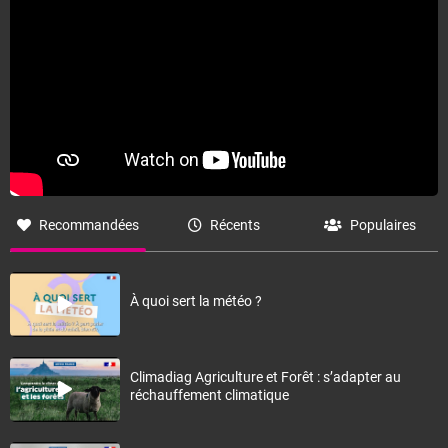
Recommandées
Récents
Populaires
À quoi sert la météo ?
Climadiag Agriculture et Forêt : s’adapter au
réchauffement climatique