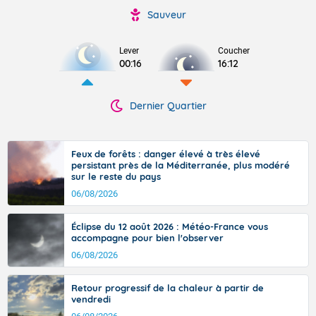
Sauveur
Lever
Coucher
00:16
16:12
Dernier Quartier
Feux de forêts : danger élevé à très élevé
persistant près de la Méditerranée, plus modéré
sur le reste du pays
06/08/2026
Éclipse du 12 août 2026 : Météo-France vous
accompagne pour bien l'observer
06/08/2026
Retour progressif de la chaleur à partir de
vendredi