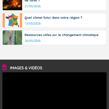
de forêt ?
Fermer
21/05/2026
Quel climat futur dans votre région ?
13/05/2026
Ressources utiles sur le changement climatique
26/05/2026
IMAGES & VIDÉOS