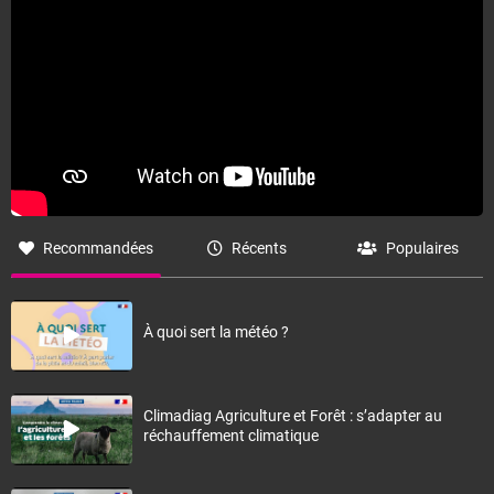
Recommandées
Récents
Populaires
À quoi sert la météo ?
Climadiag Agriculture et Forêt : s’adapter au
réchauffement climatique