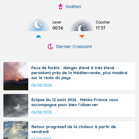
Gaétan
Lever
Coucher
00:56
17:37
Dernier Croissant
Feux de forêts : danger élevé à très élevé
persistant près de la Méditerranée, plus modéré
sur le reste du pays
06/08/2026
Éclipse du 12 août 2026 : Météo-France vous
accompagne pour bien l'observer
06/08/2026
Retour progressif de la chaleur à partir de
vendredi