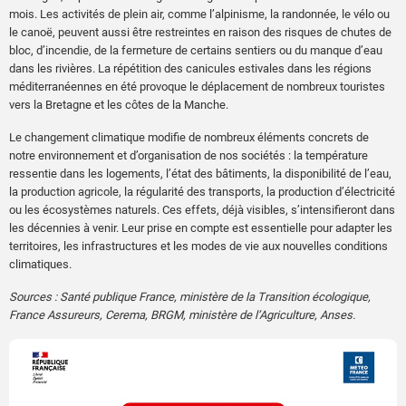
mois. Les activités de plein air, comme l’alpinisme, la randonnée, le vélo ou
le canoë, peuvent aussi être restreintes en raison des risques de chutes de
bloc, d’incendie, de la fermeture de certains sentiers ou du manque d’eau
dans les rivières. La répétition des canicules estivales dans les régions
méditerranéennes en été provoque le déplacement de nombreux touristes
vers la Bretagne et les côtes de la Manche.
Le changement climatique modifie de nombreux éléments concrets de
notre environnement et d’organisation de nos sociétés : la température
ressentie dans les logements, l’état des bâtiments, la disponibilité de l’eau,
la production agricole, la régularité des transports, la production d’électricité
ou les écosystèmes naturels. Ces effets, déjà visibles, s’intensifieront dans
les décennies à venir. Leur prise en compte est essentielle pour adapter les
territoires, les infrastructures et les modes de vie aux nouvelles conditions
climatiques.
Sources : Santé publique France, ministère de la Transition écologique,
France Assureurs, Cerema, BRGM, ministère de l’Agriculture, Anses.