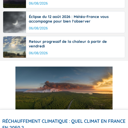
06/08/2026
Éclipse du 12 août 2026 : Météo-France vous
accompagne pour bien l'observer
06/08/2026
Retour progressif de la chaleur à partir de
vendredi
06/08/2026
RÉCHAUFFEMENT CLIMATIQUE : QUEL CLIMAT EN FRANCE
EN 2050 ?