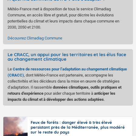
Météo-France met à disposition de tous le service Climadiag
Commune, en accès libre et gratuit, pour décrire les évolutions
potentielles du climat et leurs impacts dans chaque commune en
2030, 2050 et 2100.
Découvrez Climadiag Commune
Le CRACC, un appui pour les territoires et les élus face
au changement climatique
Le
Centre de ressources pour l’adaptation au changement climatique
(CRACC)
, dont Météo-France est partenaire, accompagne les
collectivités et les décideurs dans la mise en œuvre de stratégies
d’adaptation. Il rassemble
données climatiques, outils pratiques et
retours d’expérience
pour aider chaque territoire à
anticiper les
impacts du climat et à développer des actions adaptées
.
Feux de forêts : danger élevé à très élevé
persistant près de la Méditerranée, plus modéré
sur le reste du pays