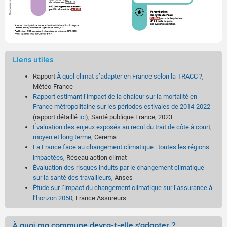
Liens utiles
Rapport
À quel climat s’adapter en France selon la TRACC ?
,
Météo-France
Rapport estimant l’impact de la chaleur sur la mortalité en
France métropolitaine sur les périodes estivales de 2014-2022
(rapport détaillé
ici
), Santé publique France, 2023
Évaluation des enjeux exposés au recul du trait de côte à court,
moyen et long terme
, Cerema
La France face au changement climatique : toutes les régions
impactées
, Réseau action climat
Évaluation des risques induits par le changement climatique
sur la santé des travailleurs
, Anses
Étude sur l’impact du changement climatique sur l’assurance à
l’horizon 2050
, France Assureurs
À quoi ma commune devra-t-elle s'adapter ?