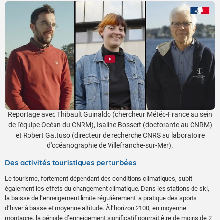
Reportage avec Thibault Guinaldo (chercheur Météo-France au sein
de l'équipe Océan du CNRM), Isaline Bossert (doctorante au CNRM)
et Robert Gattuso (directeur de recherche CNRS au laboratoire
d'océanographie de Villefranche-sur-Mer).
Des activités touristiques perturbées
Le tourisme, fortement dépendant des conditions climatiques, subit
également les effets du changement climatique. Dans les stations de ski,
la baisse de l’enneigement limite régulièrement la pratique des sports
d’hiver à basse et moyenne altitude. À l’horizon 2100, en moyenne
montagne, la période d’enneigement significatif pourrait être de moins de 2