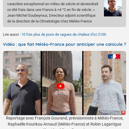
caractère exceptionnel en milieu de siècle et deviendrait
un été frais dans une France à +4 °C en fin de siècle. »
Jean-Michel Soubeyroux, Directeur adjoint scientifique
de la direction de la Climatologie chez Météo-France
Lire aussi :
10 fois plus de jours de vagues de chaleur d’ici 2100
Vidéo : que fait Météo-France pour anticiper une canicule ?
Reportage avec François Gourand, prévisionniste à Météo-France,
Raphaëlle Kounkou-Arnaud (Météo-France) et Robin Lagarrigue